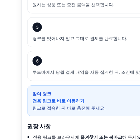
원하는 상품 또는 충전 금액을 선택합니다.
5
링크를 벗어나지 말고 그대로 결제를 완료합니다.
6
루트바에서 당월 결제 내역을 자동 집계한 뒤, 조건에 
참여 링크
전용 링크로 바로 이동하기
링크로 접속한 뒤 바로 충전해 주세요.
권장 사항
전용 링크를 브라우저에
즐겨찾기 또는 북마크
해 두세요