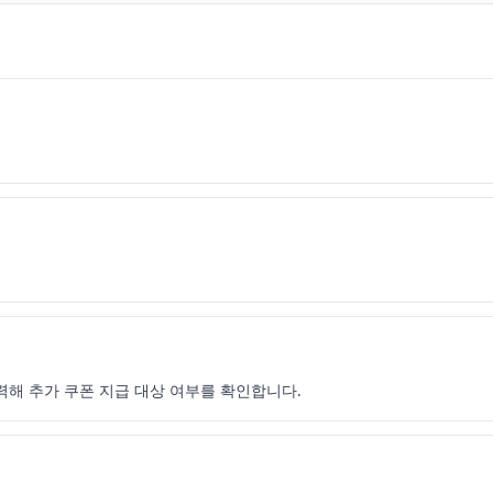
력해 추가 쿠폰 지급 대상 여부를 확인합니다.