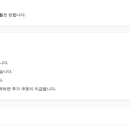
훨씬 편합니다.
니다.
습니다.
.
력하면 추가 쿠폰이 지급됩니다.