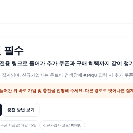
전 필수
전용 링크로 들어가 추가 쿠폰과 구매 혜택까지 같이 챙기
동 집계되며, 신규가입자는 루트바 검색창에
#s4qU
입력 시 추가 쿠폰
 들어간 뒤 바로 가입 및 충전을 진행해 주세요. 다른 경로로 벗어나면 집
충전 방법 보기
쿠폰 지급일: 매달 15일
신규가입자 코드: #s4qU