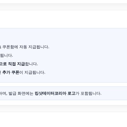
초
쿠폰함에 자동 지급됩니다.
계됩니다.
으로 직접 지급
합니다.
면
추가 쿠폰
이 지급됩니다.
하며, 발급 화면에는
킹샷데이터코리아 로고
가 포함됩니다.