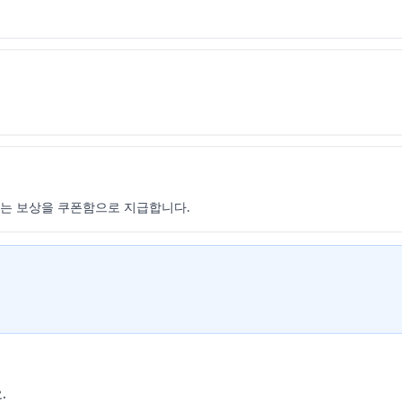
맞는 보상을 쿠폰함으로 지급합니다.
.