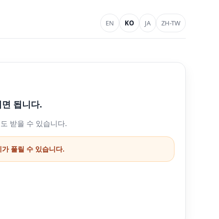
EN
KO
JA
ZH-TW
면 됩니다.
도 받을 수 있습니다.
계가 풀릴 수 있습니다.