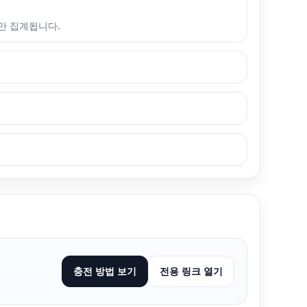
만 집계됩니다.
충전 방법 보기
전용 링크 열기