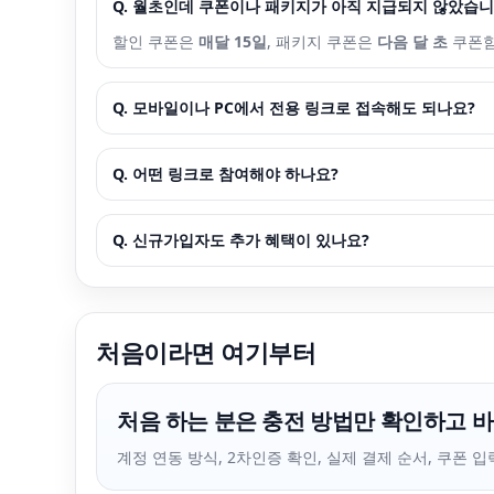
Q. 월초인데 쿠폰이나 패키지가 아직 지급되지 않았습니
할인 쿠폰은
매달 15일
, 패키지 쿠폰은
다음 달 초
쿠폰함
Q. 모바일이나 PC에서 전용 링크로 접속해도 되나요?
Q. 어떤 링크로 참여해야 하나요?
Q. 신규가입자도 추가 혜택이 있나요?
처음이라면 여기부터
처음 하는 분은 충전 방법만 확인하고 바
계정 연동 방식, 2차인증 확인, 실제 결제 순서, 쿠폰