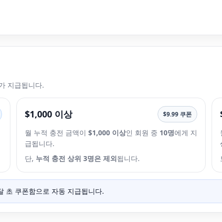
가 지급됩니다.
$1,000 이상
$9.99 쿠폰
월 누적 충전 금액이
$1,000 이상
인 회원 중
10명
에게 지
급됩니다.
단,
누적 충전 상위 3명은 제외
됩니다.
 달 초 쿠폰함으로 자동 지급됩니다.