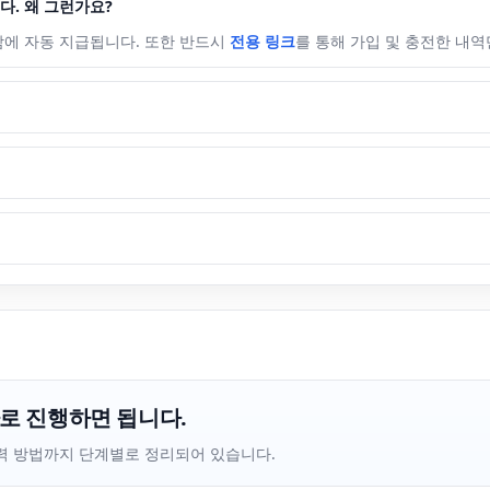
다. 왜 그런가요?
에 자동 지급됩니다. 또한 반드시
전용 링크
를 통해 가입 및 충전한 내역
로 진행하면 됩니다.
 입력 방법까지 단계별로 정리되어 있습니다.