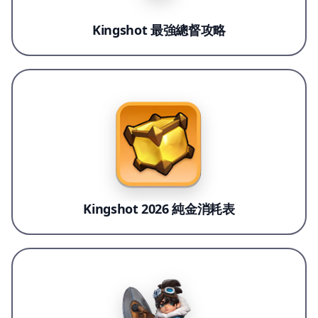
Kingshot 最強總督攻略
Kingshot 2026 純金消耗表